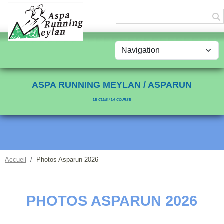
Panneau de gestion des cookies
ASPA RUNNING MEYLAN / ASPARUN
LE CLUB / LA COURSE
Accueil
Photos Asparun 2026
PHOTOS ASPARUN 2026