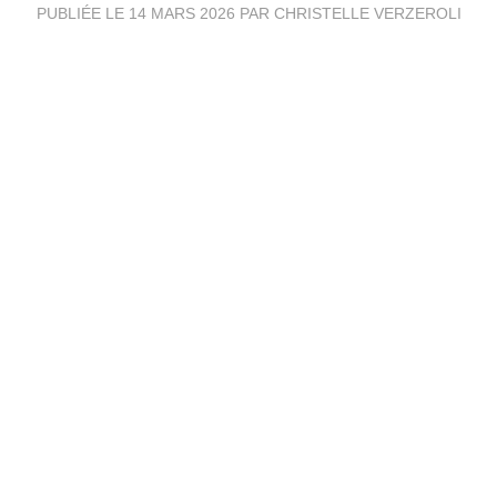
PUBLIÉE LE
14 MARS 2026
PAR CHRISTELLE VERZEROLI