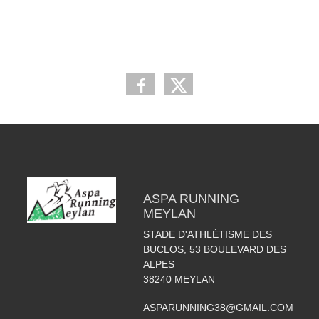
ASPA RUNNING
MEYLAN
STADE D'ATHLÉTISME DES
BUCLOS, 53 BOULEVARD DES
ALPES
38240
MEYLAN
ASPARUNNING38@GMAIL.COM