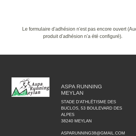
Le formulaire d'adhésion n'est pas encore ouvert (A
produit d'adhésion n'a été configuré).
ASPA RUNNING
MEYLAN
STADE D'ATHLÉTISME DES
BUCLOS, 53 BOULEVARD DES
ALPES
38240
MEYLAN
ASPARUNNING38@GMAIL.COM