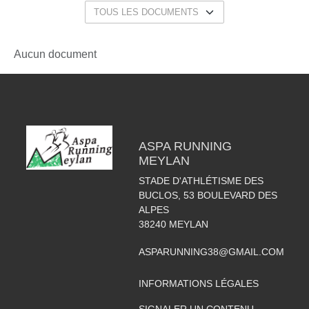
Aucun document
ASPA RUNNING
MEYLAN
STADE D'ATHLÉTISME DES
BUCLOS, 53 BOULEVARD DES
ALPES
38240
MEYLAN
ASPARUNNING38@GMAIL.COM
INFORMATIONS LÉGALES