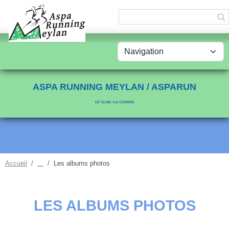
Panneau de gestion des cookies
ASPA RUNNING MEYLAN / ASPARUN
LE CLUB / LA COURSE
Accueil
Les albums photos
LES ALBUMS PHOTOS