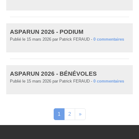
ASPARUN 2026 - PODIUM
Publié le
15 mars 2026
par
Patrick FERAUD
-
0
commentaires
ASPARUN 2026 - BÉNÉVOLES
Publié le
15 mars 2026
par
Patrick FERAUD
-
0
commentaires
1
2
»