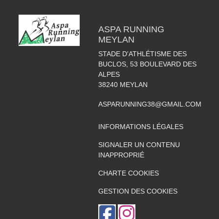
ASPA RUNNING
MEYLAN
STADE D'ATHLÉTISME DES
BUCLOS, 53 BOULEVARD DES
ALPES
38240
MEYLAN
ASPARUNNING38@GMAIL.COM
INFORMATIONS LÉGALES
SIGNALER UN CONTENU
INAPPROPRIÉ
CHARTE COOKIES
GESTION DES COOKIES