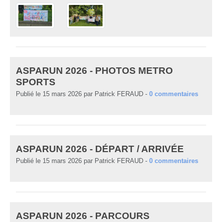
ASPARUN 2026 - PHOTOS METRO
SPORTS
Publié le
15 mars 2026
par
Patrick FERAUD
-
0
commentaires
ASPARUN 2026 - DÉPART / ARRIVÉE
Publié le
15 mars 2026
par
Patrick FERAUD
-
0
commentaires
ASPARUN 2026 - PARCOURS