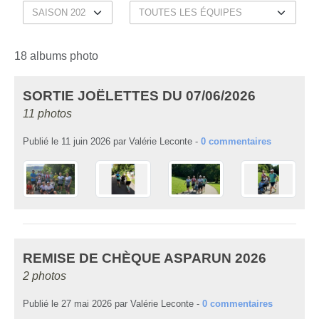
18 albums photo
SORTIE JOËLETTES DU 07/06/2026
11 photos
Publié le
11 juin 2026
par
Valérie Leconte
-
0
commentaires
REMISE DE CHÈQUE ASPARUN 2026
2 photos
Publié le
27 mai 2026
par
Valérie Leconte
-
0
commentaires