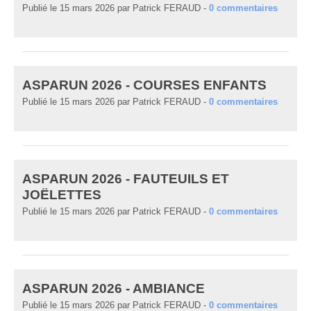
Publié le
15 mars 2026
par
Patrick FERAUD
-
0
commentaires
ASPARUN 2026 - COURSES ENFANTS
Publié le
15 mars 2026
par
Patrick FERAUD
-
0
commentaires
ASPARUN 2026 - FAUTEUILS ET
JOËLETTES
Publié le
15 mars 2026
par
Patrick FERAUD
-
0
commentaires
ASPARUN 2026 - AMBIANCE
Publié le
15 mars 2026
par
Patrick FERAUD
-
0
commentaires