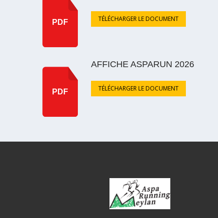
TÉLÉCHARGER LE DOCUMENT
PDF
AFFICHE ASPARUN 2026
TÉLÉCHARGER LE DOCUMENT
PDF