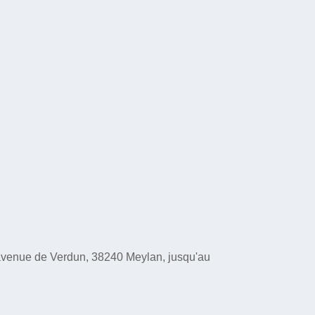
2 avenue de Verdun, 38240 Meylan, jusqu'au