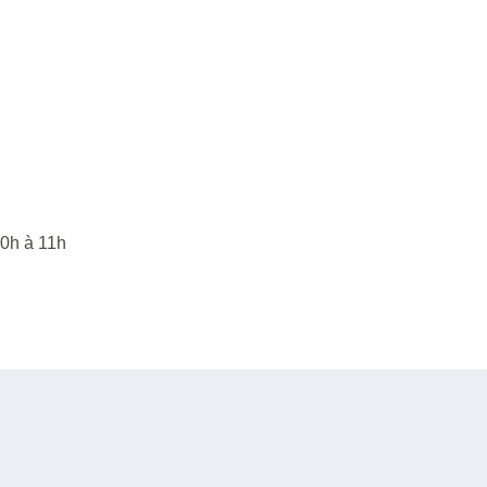
10h à 11h