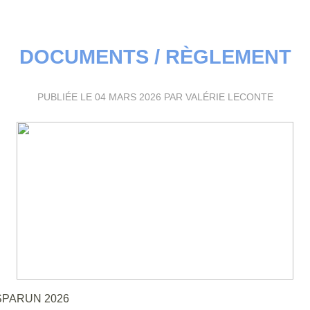
DOCUMENTS / RÈGLEMENT
PUBLIÉE LE
04 MARS 2026
PAR VALÉRIE LECONTE
l'ASPARUN 2026