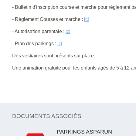
- Bulletin d'inscription course et marche pour règlement 
- Règlement Courses et marche :
ici
- Autorisation parentale :
ici
- Plan des parkings :
ici
Des vestiaires sont présents sur place.
Une animation gratuite pour les enfants agés de 5 à 12 a
DOCUMENTS ASSOCIÉS
PARKINGS ASPARUN