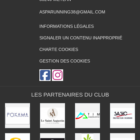
ASPARUNNING38@GMAIL.COM
INFORMATIONS LÉGALES
SIGNALER UN CONTENU INAPPROPRIÉ
CHARTE COOKIES
GESTION DES COOKIES
LES PARTENAIRES DU CLUB