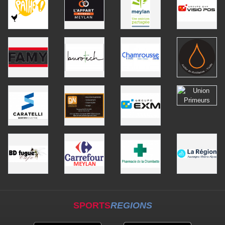
SPORTS
REGIONS