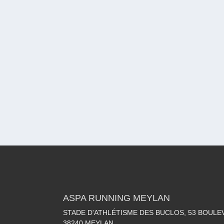
ASPA RUNNING MEYLAN
STADE D'ATHLÉTISME DES BUCLOS, 53 BOULE
38240
MEYLAN