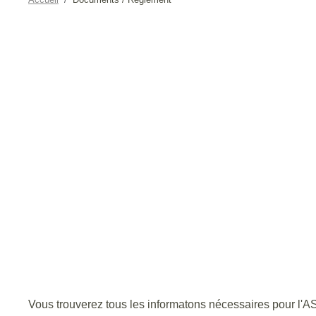
Vous trouverez tous les informatons nécessaires pour 