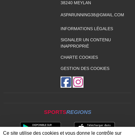
38240
MEYLAN
ASPARUNNING38@GMAIL.COM
INFORMATIONS LÉGALES
SIGNALER UN CONTENU
INAPPROPRIÉ
CHARTE COOKIES
GESTION DES COOKIES
SPORTS
REGIONS
Ce site utilise des cookies et vous donne le contrôle sur