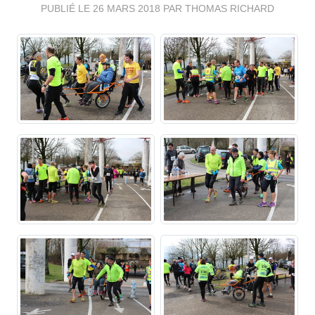
PUBLIÉ LE
26 MARS 2018
PAR THOMAS RICHARD