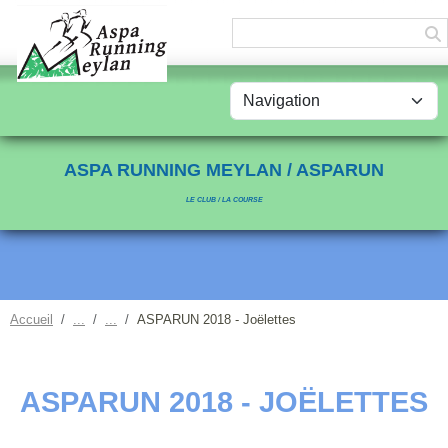
Panneau de gestion des cookies
ASPA RUNNING MEYLAN / ASPARUN
LE CLUB / LA COURSE
Accueil
ASPARUN 2018 - Joëlettes
ASPARUN 2018 - JOËLETTES