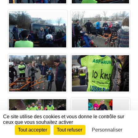
Ce site utilise des cookies et vous donne le contrôle sur
ceux que vous souhaitez activer
Tout accepter
Tout refuser
Personnaliser
Envie de participer ?
CONNEXION