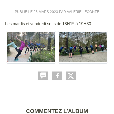
PUBLIÉ LE
28 MARS 2023
PAR VALÉRIE LECONTE
Les mardis et vendredi soirs de 18H15 à 19H30
COMMENTEZ L'ALBUM