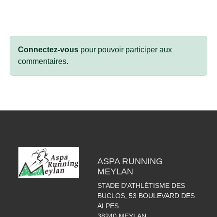
Connectez-vous
pour pouvoir participer aux
commentaires.
ASPA RUNNING
MEYLAN
STADE D'ATHLÉTISME DES
BUCLOS, 53 BOULEVARD DES
ALPES
38240
MEYLAN