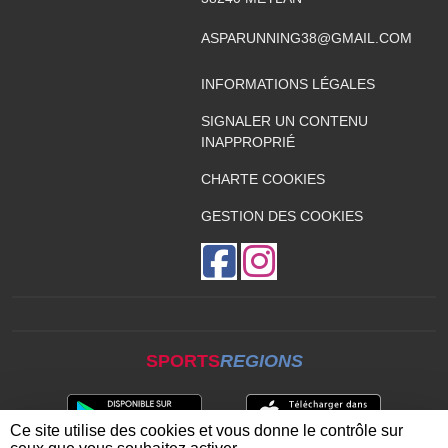
ASPARUNNING38@GMAIL.COM
INFORMATIONS LÉGALES
SIGNALER UN CONTENU
INAPPROPRIÉ
CHARTE COOKIES
GESTION DES COOKIES
SPORTS
REGIONS
Ce site utilise des cookies et vous donne le contrôle sur